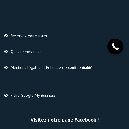
Réservez votre trajet
Qui sommes-nous
Mentions légales et Politique de confidentialité
Fiche Google My Business
Visitez notre page Facebook !