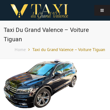
Taxi Du Grand Valence – Voiture
Tiguan
Home
Taxi du Grand Valence – Voiture Tiguan