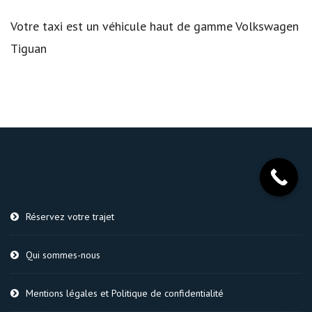
Votre taxi est un véhicule haut de gamme Volkswagen
Tiguan
Réservez votre trajet
Qui sommes-nous
Mentions légales et Politique de confidentialité