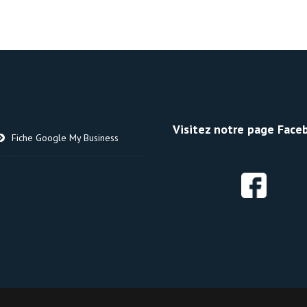
Visitez notre page Faceb
Fiche Google My Business