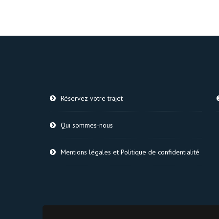
Réservez votre trajet
Qui sommes-nous
Mentions légales et Politique de confidentialité