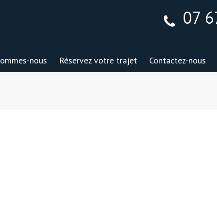
07 6
sommes-nous
Réservez votre trajet
Contactez-nous