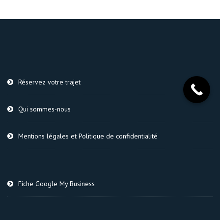
Réservez votre trajet
Qui sommes-nous
Mentions légales et Politique de confidentialité
Fiche Google My Business