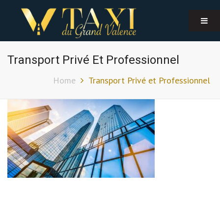
Transport Privé Et Professionnel
Home
Transport Privé et Professionnel