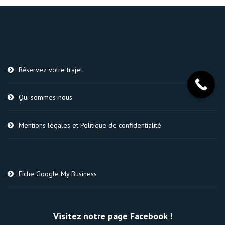
Réservez votre trajet
Qui sommes-nous
Mentions légales et Politique de confidentialité
Fiche Google My Business
Visitez notre page Facebook !