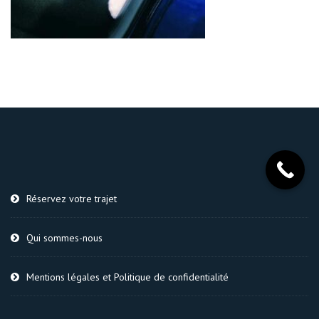
Réservez votre trajet
Qui sommes-nous
Mentions légales et Politique de confidentialité