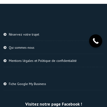
Réservez votre trajet
Qui sommes-nous
Mentions légales et Politique de confidentialité
Fiche Google My Business
Visitez notre page Facebook !