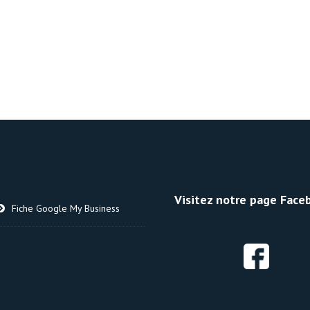
Visitez notre page Faceb
Fiche Google My Business