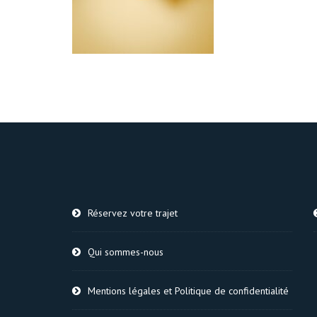
Réservez votre trajet
Qui sommes-nous
Mentions légales et Politique de confidentialité