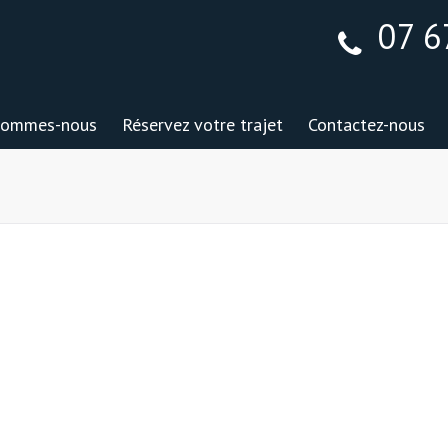
07 6
sommes-nous
Réservez votre trajet
Contactez-nous