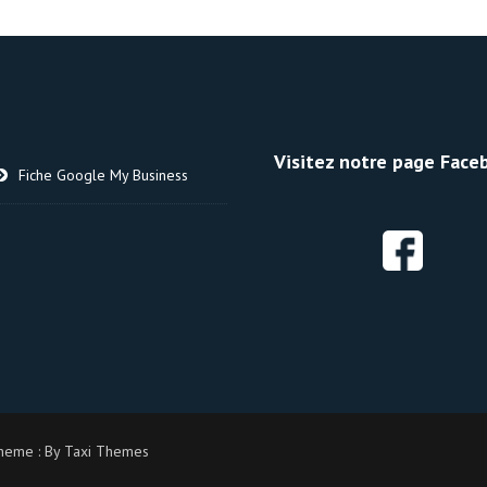
Visitez notre page Faceb
Fiche Google My Business
heme : By
Taxi Themes