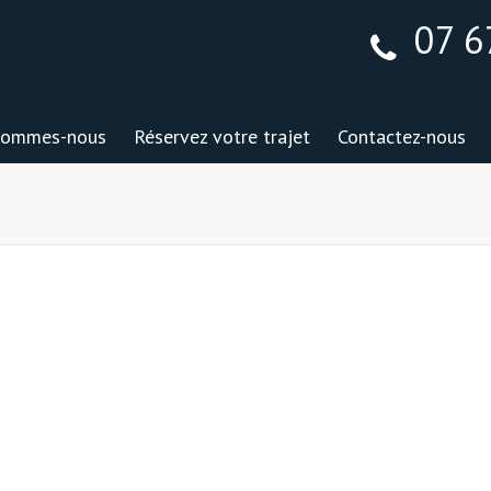
07 6
sommes-nous
Réservez votre trajet
Contactez-nous