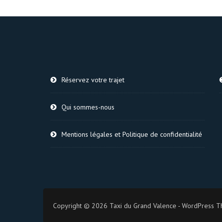
Réservez votre trajet
Qui sommes-nous
Mentions légales et Politique de confidentialité
Copyright © 2026 Taxi du Grand Valence - WordPress T