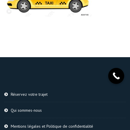
Réservez votre trajet
Qui sommes-nous
Mentions légales et Politique de confidentialité