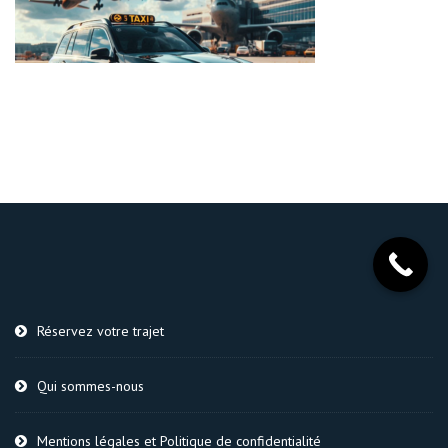
Réservez votre trajet
Qui sommes-nous
Mentions légales et Politique de confidentialité