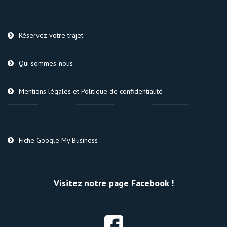
Réservez votre trajet
Qui sommes-nous
Mentions légales et Politique de confidentialité
Fiche Google My Business
Visitez notre page Facebook !