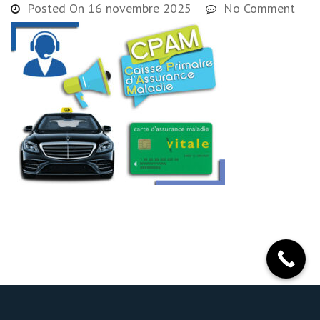
Posted On
16 novembre 2025
No Comment