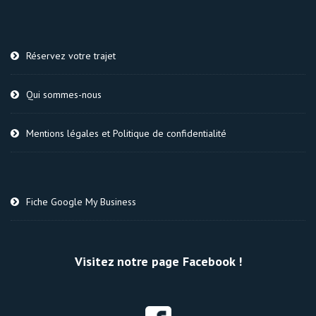
Réservez votre trajet
Qui sommes-nous
Mentions légales et Politique de confidentialité
Fiche Google My Business
Visitez notre page Facebook !