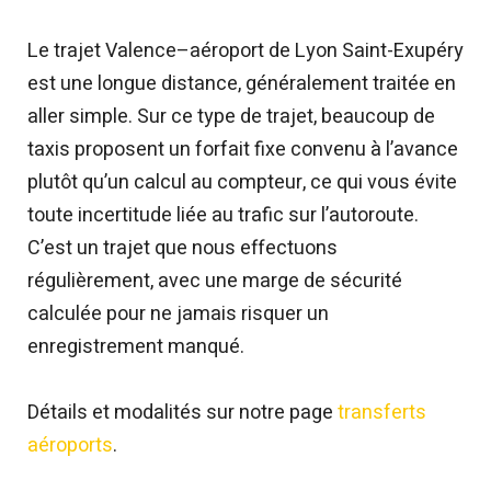
Le trajet Valence–aéroport de Lyon Saint-Exupéry
est une longue distance, généralement traitée en
aller simple. Sur ce type de trajet, beaucoup de
taxis proposent un forfait fixe convenu à l’avance
plutôt qu’un calcul au compteur, ce qui vous évite
toute incertitude liée au trafic sur l’autoroute.
C’est un trajet que nous effectuons
régulièrement, avec une marge de sécurité
calculée pour ne jamais risquer un
enregistrement manqué.
Détails et modalités sur notre page
transferts
aéroports
.