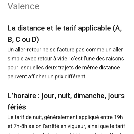
Valence
La distance et le tarif applicable (A,
B, C ou D)
Un aller-retour ne se facture pas comme un aller
simple avec retour à vide : c’est l’une des raisons
pour lesquelles deux trajets de même distance
peuvent afficher un prix différent.
L’horaire : jour, nuit, dimanche, jours
fériés
Le tarif de nuit, généralement appliqué entre 19h
et 7h-8h selon l’arrêté en vigueur, ainsi que le tarif