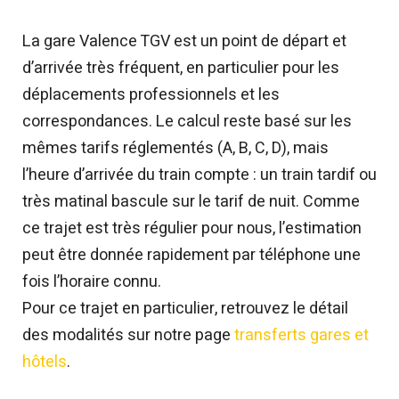
La gare Valence TGV est un point de départ et
d’arrivée très fréquent, en particulier pour les
déplacements professionnels et les
correspondances. Le calcul reste basé sur les
mêmes tarifs réglementés (A, B, C, D), mais
l’heure d’arrivée du train compte : un train tardif ou
très matinal bascule sur le tarif de nuit. Comme
ce trajet est très régulier pour nous, l’estimation
peut être donnée rapidement par téléphone une
fois l’horaire connu.
Pour ce trajet en particulier, retrouvez le détail
des modalités sur notre page
transferts gares et
hôtels
.