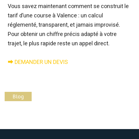
Vous savez maintenant comment se construit le
tarif d’une course à Valence : un calcul
réglementé, transparent, et jamais improvisé.
Pour obtenir un chiffre précis adapté à votre
trajet, le plus rapide reste un appel direct.
⮕ DEMANDER UN DEVIS
Blog