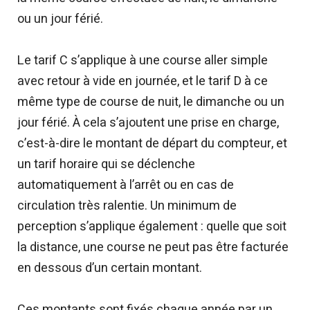
ou un jour férié.
Le tarif C s’applique à une course aller simple
avec retour à vide en journée, et le tarif D à ce
même type de course de nuit, le dimanche ou un
jour férié. À cela s’ajoutent une prise en charge,
c’est-à-dire le montant de départ du compteur, et
un tarif horaire qui se déclenche
automatiquement à l’arrêt ou en cas de
circulation très ralentie. Un minimum de
perception s’applique également : quelle que soit
la distance, une course ne peut pas être facturée
en dessous d’un certain montant.
Ces montants sont fixés chaque année par un