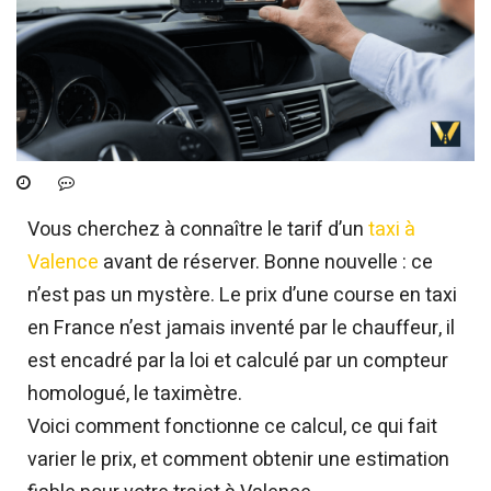
Vous cherchez à connaître le tarif d’un
taxi à
Valence
avant de réserver. Bonne nouvelle : ce
n’est pas un mystère. Le prix d’une course en taxi
en France n’est jamais inventé par le chauffeur, il
est encadré par la loi et calculé par un compteur
homologué, le taximètre.
Voici comment fonctionne ce calcul, ce qui fait
varier le prix, et comment obtenir une estimation