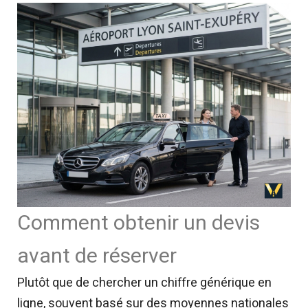
Comment obtenir un devis
avant de réserver
Plutôt que de chercher un chiffre générique en
ligne, souvent basé sur des moyennes nationales