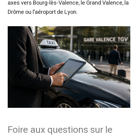
axes vers Bourg-lès-Valence, le Grand Valence, la
Drôme ou l’aéroport de Lyon.
Foire aux questions sur le