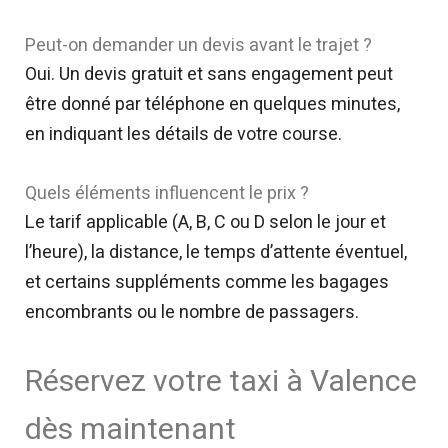
Peut-on demander un devis avant le trajet ?
Oui. Un devis gratuit et sans engagement peut
être donné par téléphone en quelques minutes,
en indiquant les détails de votre course.
Quels éléments influencent le prix ?
Le tarif applicable (A, B, C ou D selon le jour et
l’heure), la distance, le temps d’attente éventuel,
et certains suppléments comme les bagages
encombrants ou le nombre de passagers.
Réservez votre taxi à Valence
dès maintenant