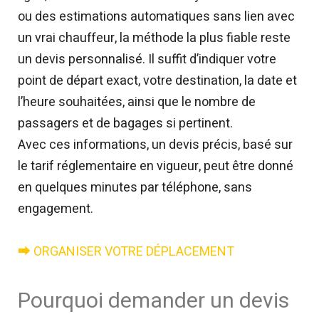
ou des estimations automatiques sans lien avec
un vrai chauffeur, la méthode la plus fiable reste
un devis personnalisé. Il suffit d’indiquer votre
point de départ exact, votre destination, la date et
l’heure souhaitées, ainsi que le nombre de
passagers et de bagages si pertinent.
Avec ces informations, un devis précis, basé sur
le tarif réglementaire en vigueur, peut être donné
en quelques minutes par téléphone, sans
engagement.
⮕ ORGANISER VOTRE DÉPLACEMENT
Pourquoi demander un devis