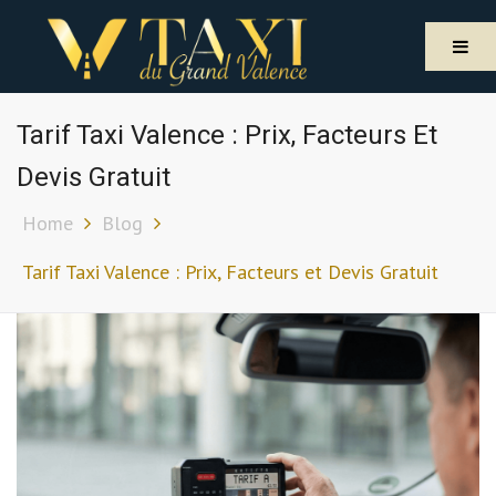
Tarif Taxi Valence : Prix, Facteurs Et
Devis Gratuit
Home
Blog
Tarif Taxi Valence : Prix, Facteurs et Devis Gratuit