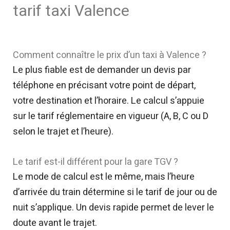
tarif taxi Valence
Comment connaître le prix d’un taxi à Valence ?
Le plus fiable est de demander un devis par
téléphone en précisant votre point de départ,
votre destination et l’horaire. Le calcul s’appuie
sur le tarif réglementaire en vigueur (A, B, C ou D
selon le trajet et l’heure).
Le tarif est-il différent pour la gare TGV ?
Le mode de calcul est le même, mais l’heure
d’arrivée du train détermine si le tarif de jour ou de
nuit s’applique. Un devis rapide permet de lever le
doute avant le trajet.