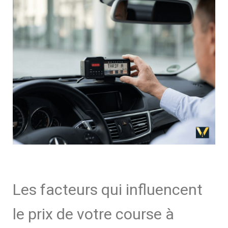
Les facteurs qui influencent
le prix de votre course à