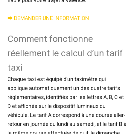
fiable pour votre trajet à Valence.
⮕ DEMANDER UNE INFORMATION
Comment fonctionne
réellement le calcul d’un tarif
taxi
Chaque taxi est équipé d’un taximètre qui
applique automatiquement un des quatre tarifs
réglementaires, identifiés par les lettres A, B, C et
D et affichés sur le dispositif lumineux du
véhicule. Le tarif A correspond à une course aller-
retour en journée du lundi au samedi, et le tarif B à
la même course effectuée de nuit, le dimanche