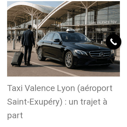
Taxi Valence Lyon (aéroport
Saint-Exupéry) : un trajet à
part