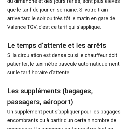
du dimanche et des jours fériés, sont plus élevés
que le tarif de jour en semaine. Si votre train
arrive tard le soir ou très tôt le matin en gare de
Valence TGV, c’est ce tarif qui s’applique.
Le temps d’attente et les arrêts
Si la circulation est dense ou si le chauffeur doit
patienter, le taximètre bascule automatiquement
sur le tarif horaire d’attente.
Les suppléments (bagages,
passagers, aéroport)
Un supplément peut s’appliquer pour les bagages
encombrants ou à partir d’un certain nombre de