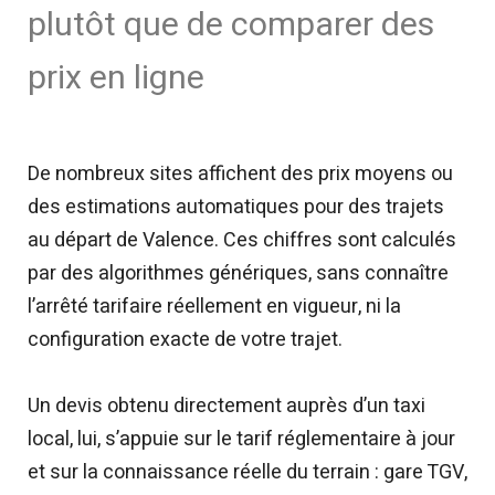
plutôt que de comparer des
prix en ligne
De nombreux sites affichent des prix moyens ou
des estimations automatiques pour des trajets
au départ de Valence. Ces chiffres sont calculés
par des algorithmes génériques, sans connaître
l’arrêté tarifaire réellement en vigueur, ni la
configuration exacte de votre trajet.
Un devis obtenu directement auprès d’un taxi
local, lui, s’appuie sur le tarif réglementaire à jour
et sur la connaissance réelle du terrain : gare TGV,