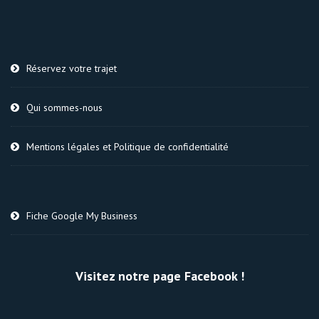
Réservez votre trajet
Qui sommes-nous
Mentions légales et Politique de confidentialité
Fiche Google My Business
Visitez notre page Facebook !