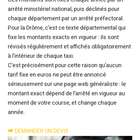
arrêté ministériel national, puis déclinés pour
chaque département par un arrêté préfectoral.
Pour la Drôme, c’est ce texte départemental qui
fixe les montants exacts en vigueur : ils sont
révisés régulièrement et affichés obligatoirement
à l’intérieur de chaque taxi.
C’est précisément pour cette raison qu’aucun
tarif fixe en euros ne peut être annoncé
sérieusement sur une page web généraliste : le
montant exact dépend de l’arrêté en vigueur au
moment de votre course, et change chaque
année.
⮕ DEMANDER UN DEVIS