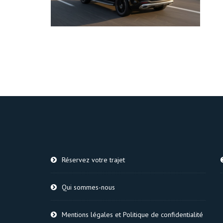
Réservez votre trajet
Qui sommes-nous
Mentions légales et Politique de confidentialité