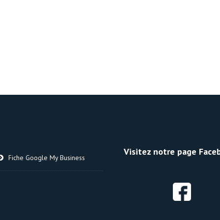
Visitez notre page Faceb
Fiche Google My Business