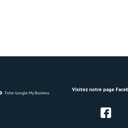
Visitez notre page Faceb
Fiche Google My Business