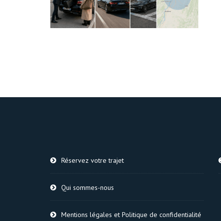
Réservez votre trajet
Qui sommes-nous
Mentions légales et Politique de confidentialité