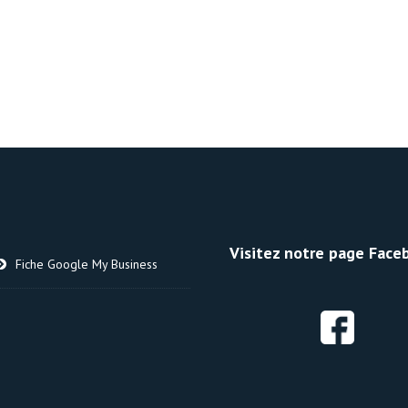
Visitez notre page Faceb
Fiche Google My Business