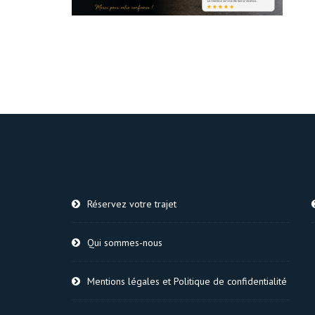
Réservez votre trajet
Qui sommes-nous
Mentions légales et Politique de confidentialité